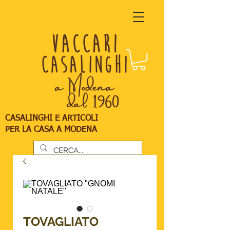
CASALINGHI E ARTICOLI
PER LA CASA A MODENA
TOVAGLIATO