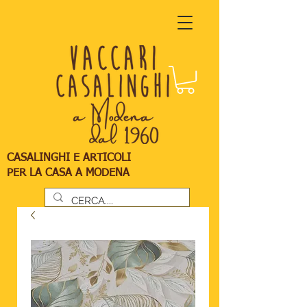
CASALINGHI E ARTICOLI
PER LA CASA A MODENA