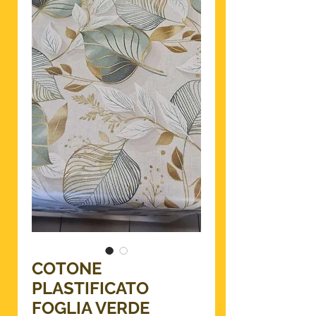
COTONE
PLASTIFICATO
FOGLIA VERDE