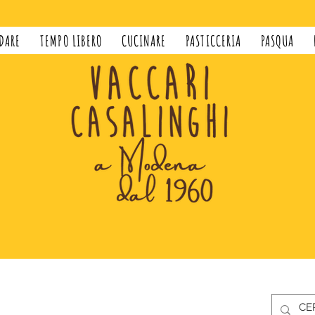
DARE
TEMPO LIBERO
CUCINARE
PASTICCERIA
PASQUA