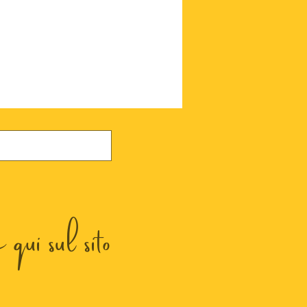
qui sul sito