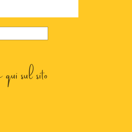
qui sul sito