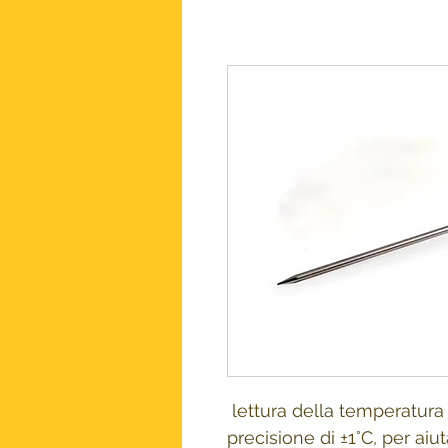
lettura della temperatura 
precisione di ±1°C, per aiu