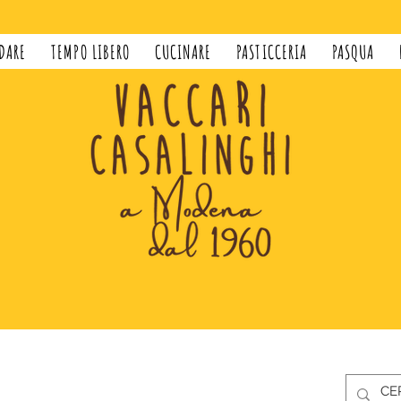
DARE
TEMPO LIBERO
CUCINARE
PASTICCERIA
PASQUA