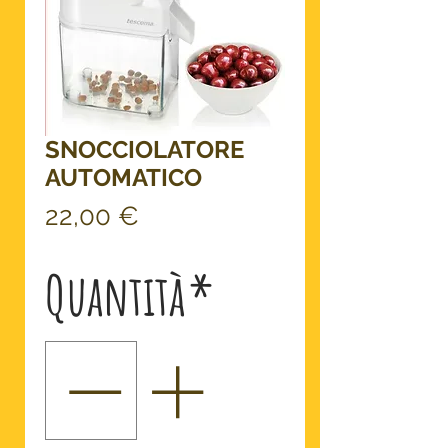
SNOCCIOLATORE
AUTOMATICO
Prezzo
22,00 €
Quantità
*