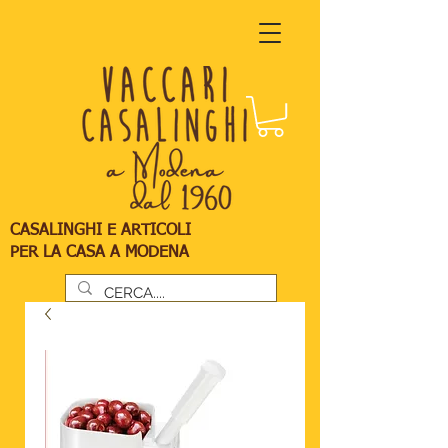
CASALINGHI E ARTICOLI
PER LA CASA A MODENA