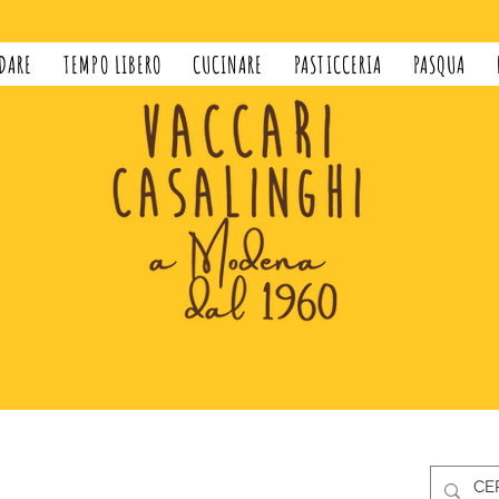
DARE
TEMPO LIBERO
CUCINARE
PASTICCERIA
PASQUA