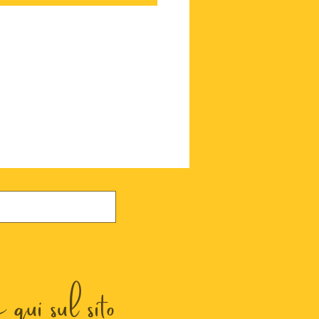
qui sul sito