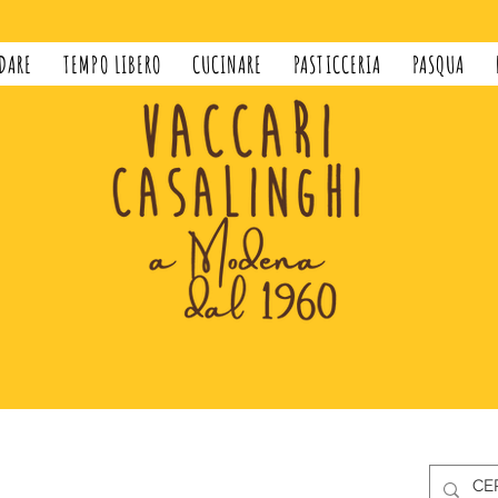
DARE
TEMPO LIBERO
CUCINARE
PASTICCERIA
PASQUA