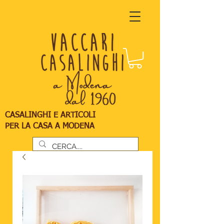
CASALINGHI E ARTICOLI
PER LA CASA A MODENA