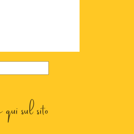
qui sul sito