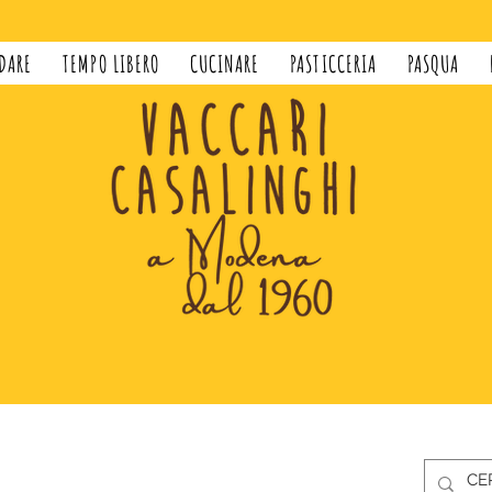
DARE
TEMPO LIBERO
CUCINARE
PASTICCERIA
PASQUA