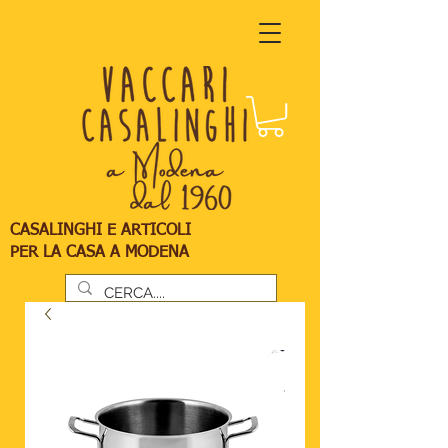
CASALINGHI E ARTICOLI
PER LA CASA A MODENA