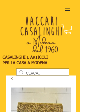
CASALINGHI E ARTICOLI
PER LA CASA A MODENA