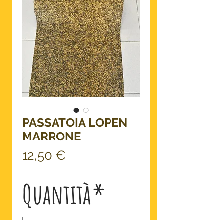
PASSATOIA LOPEN
MARRONE
Prezzo
12,50 €
Quantità
*