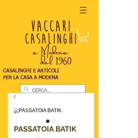
CASALINGHI E ARTICOLI
PER LA CASA A MODENA
PASSATOIA BATIK