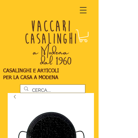
CASALINGHI E ARTICOLI
PER LA CASA A MODENA