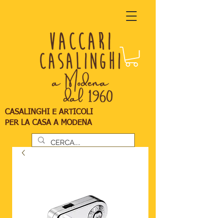
CASALINGHI E ARTICOLI
PER LA CASA A MODENA