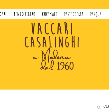
DARE
TEMPO LIBERO
CUCINARE
PASTICCERIA
PASQUA