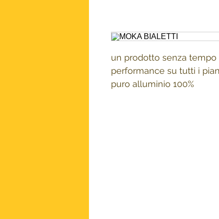
un prodotto senza tempo p
performance su tutti i piani
puro alluminio 100%