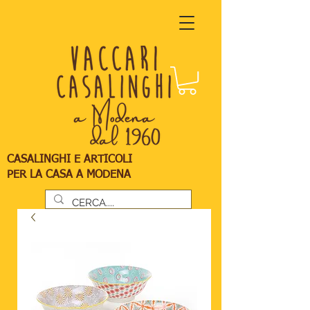
CASALINGHI E ARTICOLI
PER LA CASA A MODENA