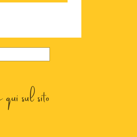
qui sul sito