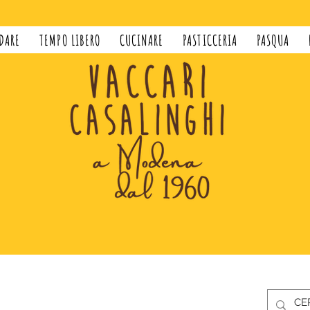
DARE
TEMPO LIBERO
CUCINARE
PASTICCERIA
PASQUA