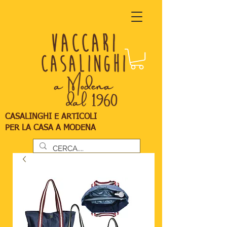
CASALINGHI E ARTICOLI
PER LA CASA A MODENA