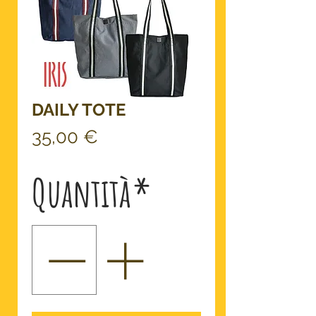
DAILY TOTE
Prezzo
35,00 €
Quantità
*