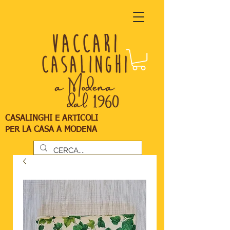
CASALINGHI E ARTICOLI
PER LA CASA A MODENA