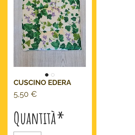
CUSCINO EDERA
Prezzo
5,50 €
Quantità
*