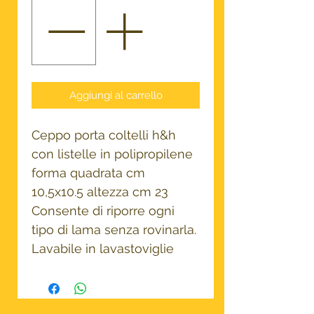
Aggiungi al carrello
Ceppo porta coltelli h&h
con listelle in polipropilene
forma quadrata cm
10,5x10.5 altezza cm 23
Consente di riporre ogni
tipo di lama senza rovinarla.
Lavabile in lavastoviglie