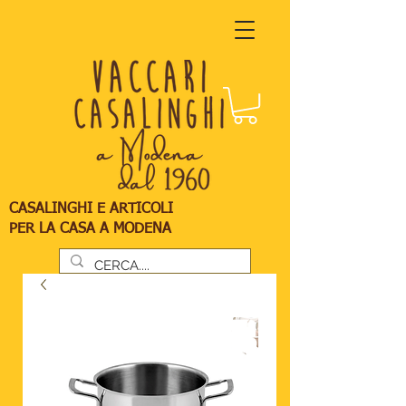
CASALINGHI E ARTICOLI
PER LA CASA A MODENA