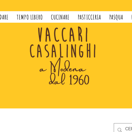
DARE
TEMPO LIBERO
CUCINARE
PASTICCERIA
PASQUA