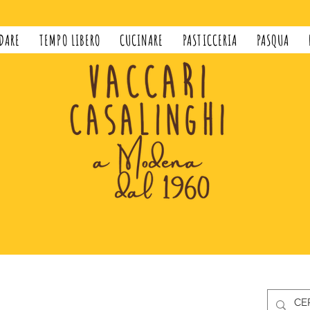
DARE
TEMPO LIBERO
CUCINARE
PASTICCERIA
PASQUA