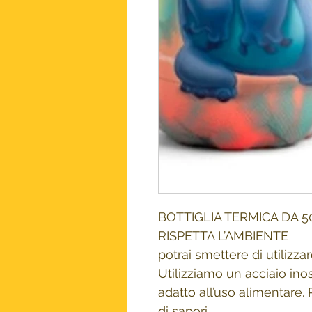
BOTTIGLIA TERMICA DA 5
RISPETTA L’AMBIENTE
potrai smettere di utilizzare
Utilizziamo un acciaio inos
adatto all’uso alimentare.
di sapori.