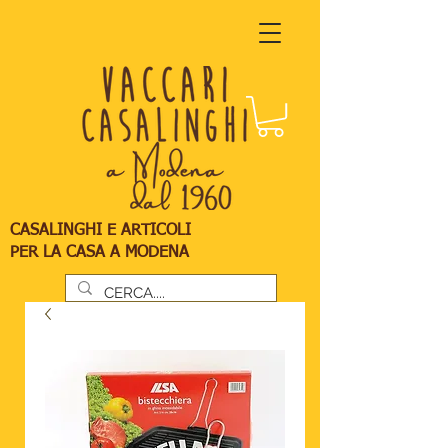
CASALINGHI E ARTICOLI
PER LA CASA A MODENA