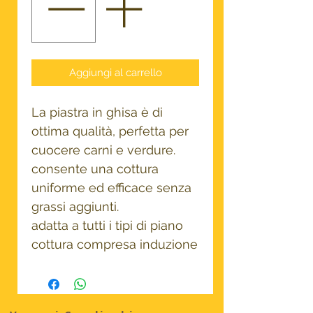
Aggiungi al carrello
La piastra in ghisa è di
ottima qualità, perfetta per
cuocere carni e verdure.
consente una cottura
uniforme ed efficace senza
grassi aggiunti.
adatta a tutti i tipi di piano
cottura compresa induzione