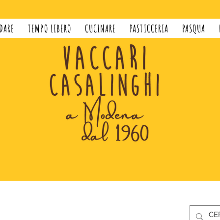
DARE
TEMPO LIBERO
CUCINARE
PASTICCERIA
PASQUA