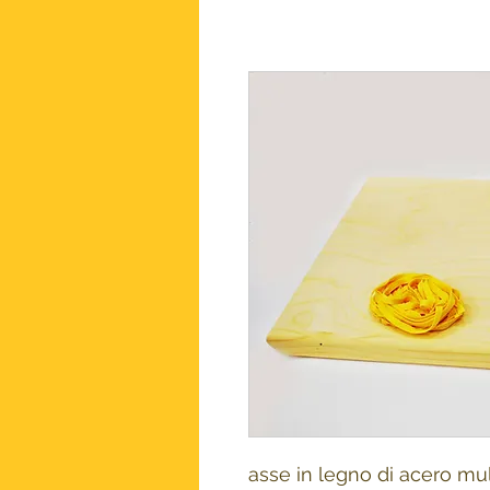
asse in legno di acero mul