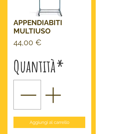
APPENDIABITI
MULTIUSO
Prezzo
44,00 €
Quantità
*
Aggiungi al carrello