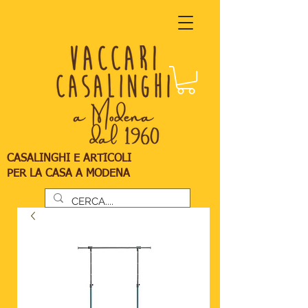
CASALINGHI E ARTICOLI
PER LA CASA A MODENA