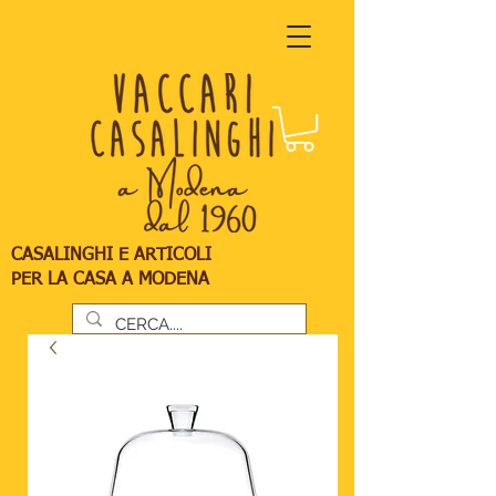
CASALINGHI E ARTICOLI
PER LA CASA A MODENA