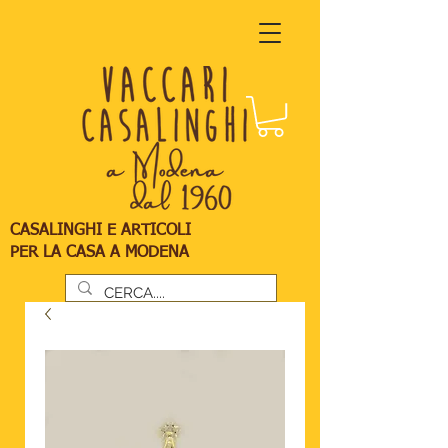
CASALINGHI E ARTICOLI
PER LA CASA A MODENA