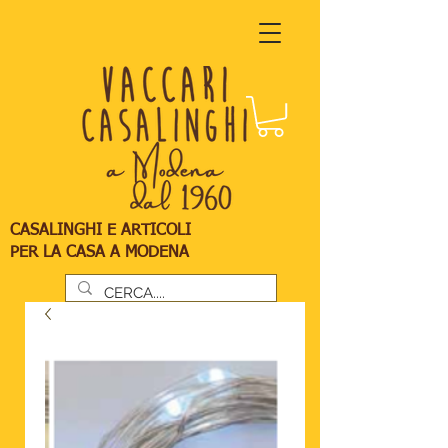
CASALINGHI E ARTICOLI
PER LA CASA A MODENA